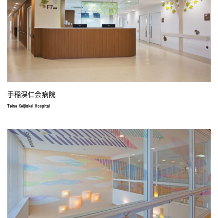
手稲渓仁会病院
Teine Keijinkai Hospital