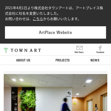
2021年4月1日より株式会社タウンアートは、アートプレイス株
式会社に社名を変更いたしました。
お問い合わせは、
こちら
からお願いいたします。
ArtPlace Website
Mail News
Facebook
ABOUT US
PROJECTS
NEWS