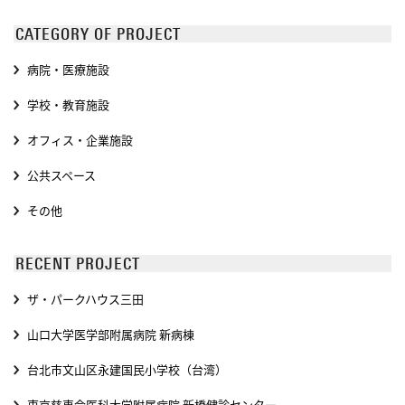
CATEGORY OF PROJECT
病院・医療施設
学校・教育施設
オフィス・企業施設
公共スペース
その他
RECENT PROJECT
ザ・パークハウス三田
山口大学医学部附属病院 新病棟
台北市文山区永建国民小学校（台湾）
東京慈恵会医科大学附属病院 新橋健診センター