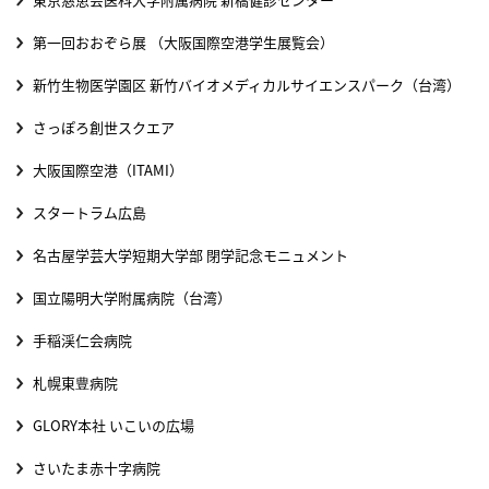
第一回おおぞら展 （大阪国際空港学生展覧会）
新竹生物医学園区 新竹バイオメディカルサイエンスパーク（台湾）
さっぽろ創世スクエア
大阪国際空港（ITAMI）
スタートラム広島
名古屋学芸大学短期大学部 閉学記念モニュメント
国立陽明大学附属病院（台湾）
手稲渓仁会病院
札幌東豊病院
GLORY本社 いこいの広場
さいたま赤十字病院