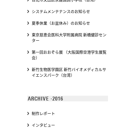
システムメンテナンスのお知らせ
夏季休業（お盆休み）のお知らせ
東京慈恵会医科大学附属病院 新橋健診セン
ター
第一回おおぞら展 （大阪国際空港学生展覧
会）
新竹生物医学園区 新竹バイオメディカルサ
イエンスパーク（台湾）
ARCHIVE -2016
制作レポート
インタビュー