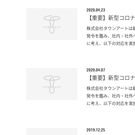
2020.04.23
【重要】新型コロ
株式会社タウンアートは
発令を鑑み、社内・社外
に考え、以下の対応を実施
2020.04.07
【重要】新型コロナ
株式会社タウンアートは
発令を鑑み、社内・社外
に考え、以下の対応を実施
2019.12.25