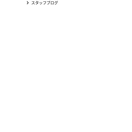
スタッフブログ