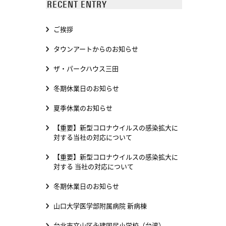
RECENT ENTRY
ご挨拶
タウンアートからのお知らせ
ザ・パークハウス三田
冬期休業日のお知らせ
夏季休業のお知らせ
【重要】新型コロナウイルスの感染拡大に
対する当社の対応について
【重要】新型コロナウイルスの感染拡大に
対する 当社の対応について
冬期休業日のお知らせ
山口大学医学部附属病院 新病棟
台北市文山区永建国民小学校（台湾）