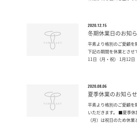
2020.12.15
冬期休業日のお知
平素より格別のご愛顧を
下記の期間を休業とさせてい
11日（月・祝） 1月12日
2020.08.06
夏季休業のお知ら
平素より格別のご愛顧を
いただきます。 ■夏季休業
（月）は祝日のため休業と