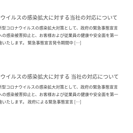
ナウイルスの感染拡大に対する当社の対応について
新型コロナウイルスの感染拡大対策として、政府の緊急事態宣言
への感染被害抑止と、お客様および従業員の健康や安全面を第一
いたします。 緊急事態宣言発令期間中 […]
ウイルスの感染拡大に対する 当社の対応について
新型コロナウイルスの感染拡大対策として、政府の緊急事態宣言
への感染被害抑止と、お客様および従業員の健康や安全面を第一
いたします。 政府による緊急事態宣言 […]