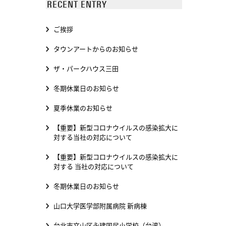
RECENT ENTRY
ご挨拶
タウンアートからのお知らせ
ザ・パークハウス三田
冬期休業日のお知らせ
夏季休業のお知らせ
【重要】新型コロナウイルスの感染拡大に
対する当社の対応について
【重要】新型コロナウイルスの感染拡大に
対する 当社の対応について
冬期休業日のお知らせ
山口大学医学部附属病院 新病棟
台北市文山区永建国民小学校（台湾）