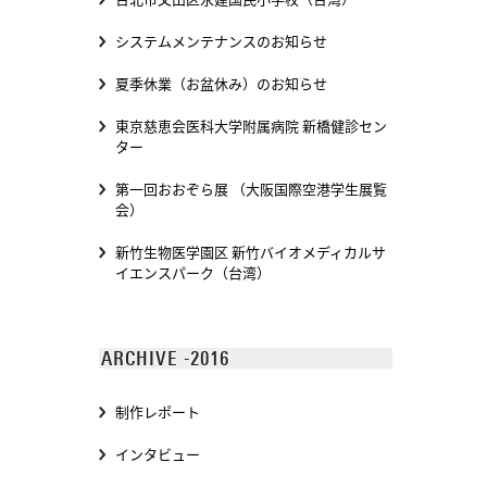
システムメンテナンスのお知らせ
夏季休業（お盆休み）のお知らせ
東京慈恵会医科大学附属病院 新橋健診セン
ター
第一回おおぞら展 （大阪国際空港学生展覧
会）
新竹生物医学園区 新竹バイオメディカルサ
イエンスパーク（台湾）
ARCHIVE -2016
制作レポート
インタビュー