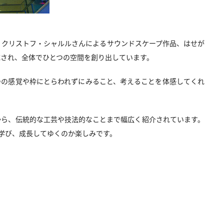
、クリストフ・シャルルさんによるサウンドスケープ作品、はせが
成され、全体でひとつの空間を創り出しています。
つの感覚や枠にとらわれずにみること、考えることを体感してくれ
から、伝統的な工芸や技法的なことまで幅広く紹介されています。
学び、成長してゆくのか楽しみです。