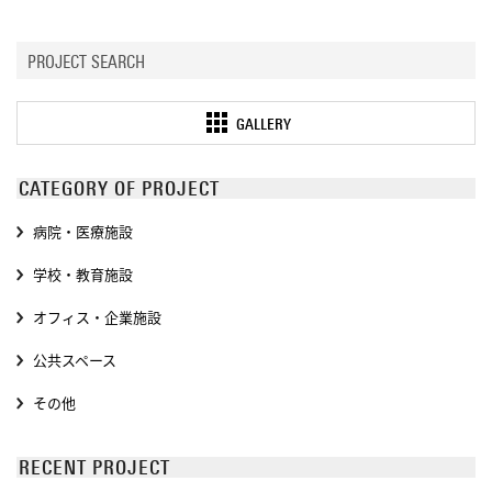
GALLERY
CATEGORY OF PROJECT
病院・医療施設
学校・教育施設
オフィス・企業施設
公共スペース
その他
RECENT PROJECT